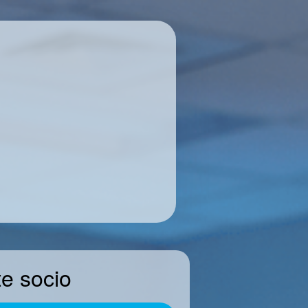
te socio