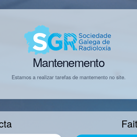
Mantenemento
Estamos a realizar tarefas de mantemento no site.
cta
Fai