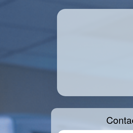
Conta