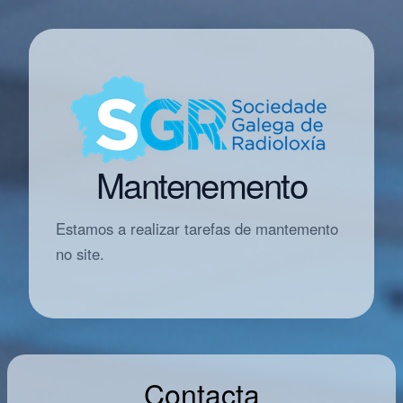
Mantenemento
Estamos a realizar tarefas de mantemento
no site.
Contacta