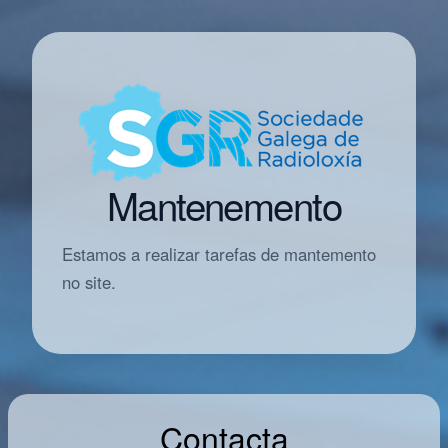
Mantenemento
Estamos a realizar tarefas de mantemento
no site.
Contacta