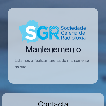
Mantenemento
Estamos a realizar tarefas de mantemento
no site.
Contacta