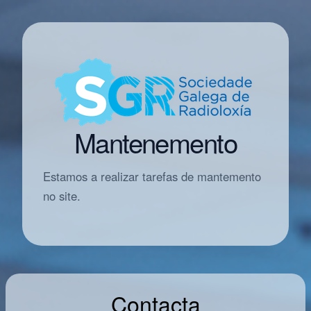
Mantenemento
Estamos a realizar tarefas de mantemento
no site.
Contacta