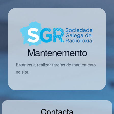
Mantenemento
Estamos a realizar tarefas de mantemento
no site.
Contacta