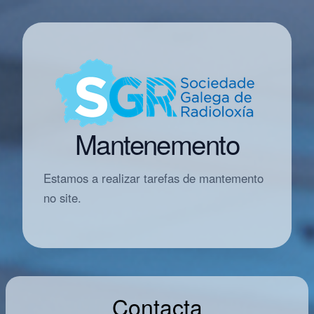
Mantenemento
Estamos a realizar tarefas de mantemento
no site.
Contacta